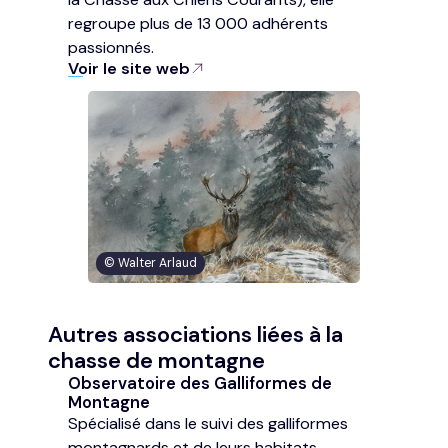
regroupe plus de 13 000 adhérents
passionnés.
Voir le site web
© Walter Arlaud
Autres associations liées à la
chasse de montagne
Observatoire des Galliformes de
Montagne
Spécialisé dans le suivi des galliformes
montagnards et de leurs habitats.