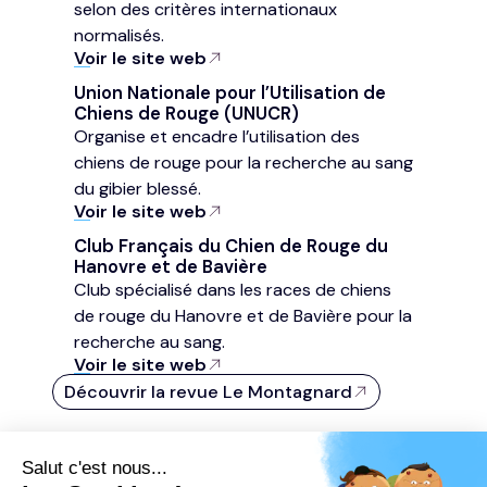
selon des critères internationaux
normalisés.
Voir le site web
Union Nationale pour l’Utilisation de
Chiens de Rouge (UNUCR)
Organise et encadre l’utilisation des
chiens de rouge pour la recherche au sang
du gibier blessé.
Voir le site web
Club Français du Chien de Rouge du
Hanovre et de Bavière
Club spécialisé dans les races de chiens
de rouge du Hanovre et de Bavière pour la
recherche au sang.
Voir le site web
Découvrir la revue Le Montagnard