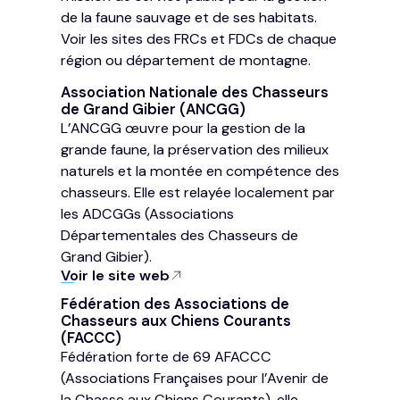
de la faune sauvage et de ses habitats.
Voir les sites des FRCs et FDCs de chaque
région ou département de montagne.
Association Nationale des Chasseurs
de Grand Gibier (ANCGG)
L’ANCGG œuvre pour la gestion de la
grande faune, la préservation des milieux
naturels et la montée en compétence des
chasseurs. Elle est relayée localement par
les ADCGGs (Associations
Départementales des Chasseurs de
Grand Gibier).
Voir le site web
Fédération des Associations de
Chasseurs aux Chiens Courants
(FACCC)
Fédération forte de 69 AFACCC
(Associations Françaises pour l’Avenir de
la Chasse aux Chiens Courants), elle