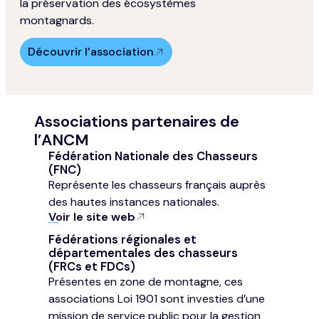
la préservation des écosystèmes
montagnards.
Découvrir l’association
Associations partenaires de
l’ANCM
Fédération Nationale des Chasseurs
(FNC)
Représente les chasseurs français auprès
des hautes instances nationales.
Voir le site web
Fédérations régionales et
départementales des chasseurs
(FRCs et FDCs)
Présentes en zone de montagne, ces
associations Loi 1901 sont investies d’une
mission de service public pour la gestion