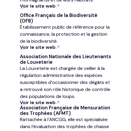
Voir le site web
Office Français de la Biodiversité
(OFB)
Établissement public de référence pour la
connaissance, la protection et la gestion
de la biodiversité.
Voir le site web
Association Nationale des Lieutenants
de Louveterie
La Louveterie est chargée de veiller à la
régulation administrative des espèces
susceptibles d’occasionner des dégâts et
a retrouvé son rôle historique de contrôle
des populations de loups.
Voir le site web
Association Française de Mensuration
des Trophées (AFMT)
Rattachée à l’ANCGG, elle est spécialisée
dans l’évaluation des trophées de chasse