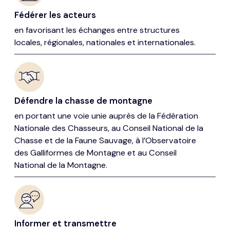
Fédérer les acteurs
en favorisant les échanges entre structures
locales, régionales, nationales et internationales.
Défendre la chasse de montagne
en portant une voie unie auprès de la Fédération
Nationale des Chasseurs, au Conseil National de la
Chasse et de la Faune Sauvage, à l’Observatoire
des Galliformes de Montagne et au Conseil
National de la Montagne.
Informer et transmettre