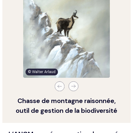
© Walter Arlaud
Chasse de montagne raisonnée,
outil de gestion de la biodiversité