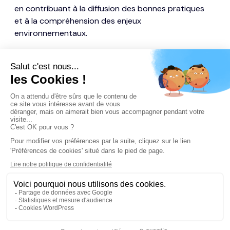
en contribuant à la diffusion des bonnes pratiques
et à la compréhension des enjeux
environnementaux.
Le Montagnard
Partenaires
Art et chasse
Contact
Mentions légales
Politiques de confidentialité
Gestion des cookies