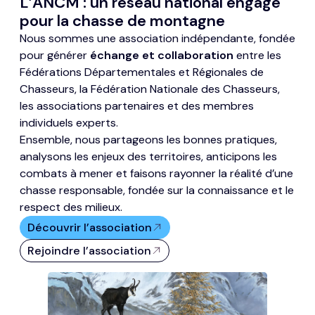
L’ANCM : un réseau national engagé
pour la chasse de montagne
Nous sommes une association indépendante, fondée
pour générer
échange et collaboration
entre les
Fédérations Départementales et Régionales de
Chasseurs, la Fédération Nationale des Chasseurs,
les associations partenaires et des membres
individuels experts.
Ensemble, nous partageons les bonnes pratiques,
analysons les enjeux des territoires, anticipons les
combats à mener et faisons rayonner la réalité d’une
chasse responsable, fondée sur la connaissance et le
respect des milieux.
Découvrir l’association
Rejoindre l’association