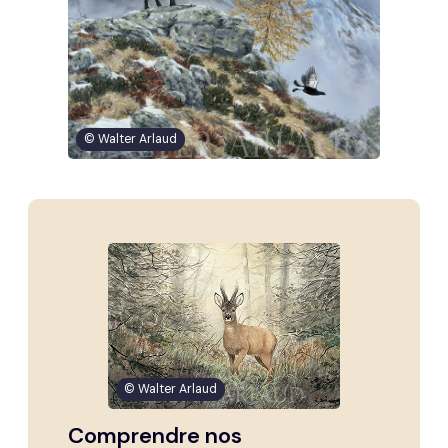
© Walter Arlaud
© Walter Arlaud
Comprendre nos