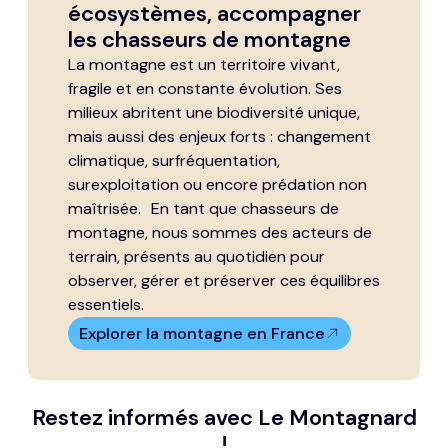
écosystèmes, accompagner
les chasseurs de montagne
La montagne est un territoire vivant,
fragile et en constante évolution. Ses
milieux abritent une biodiversité unique,
mais aussi des enjeux forts : changement
climatique, surfréquentation,
surexploitation ou encore prédation non
maîtrisée. En tant que chasseurs de
montagne, nous sommes des acteurs de
terrain, présents au quotidien pour
observer, gérer et préserver ces équilibres
essentiels.
Explorer la montagne en France
Restez informés avec Le Montagnard
!