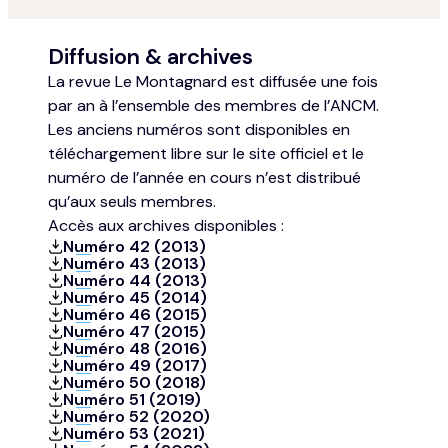
Diffusion & archives
La revue Le Montagnard est diffusée une fois
par an à l’ensemble des membres de l’ANCM.
Les anciens numéros sont disponibles en
téléchargement libre sur le site officiel et le
numéro de l’année en cours n’est distribué
qu’aux seuls membres.
Accès aux archives disponibles :
Numéro 42 (2013)
Numéro 43 (2013)
Numéro 44 (2013)
Numéro 45 (2014)
Numéro 46 (2015)
Numéro 47 (2015)
Numéro 48 (2016)
Numéro 49 (2017)
Numéro 50 (2018)
Numéro 51 (2019)
Numéro 52 (2020)
Numéro 53 (2021)